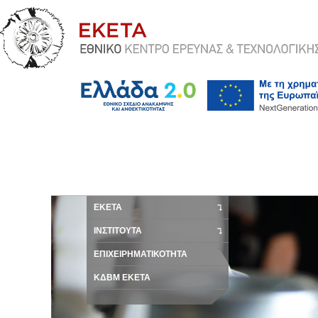
ΕΚΕΤΑ
ΙΝΣΤΙΤΟΥΤΑ
ΕΠΙΧΕΙΡΗΜΑΤΙΚΟΤΗΤΑ
ΚΔΒΜ ΕΚΕΤΑ