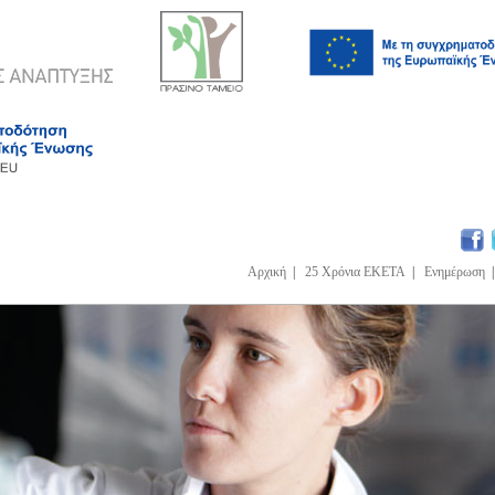
Αρχική
|
25 Χρόνια ΕΚΕΤΑ
|
Ενημέρωση