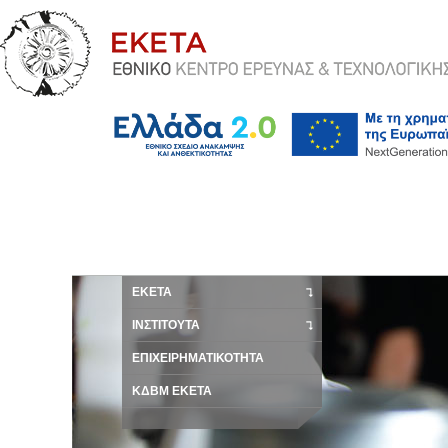
ΕΚΕΤΑ
ΙΝΣΤΙΤΟΥΤΑ
ΕΠΙΧΕΙΡΗΜΑΤΙΚΟΤΗΤΑ
ΚΔΒΜ ΕΚΕΤΑ