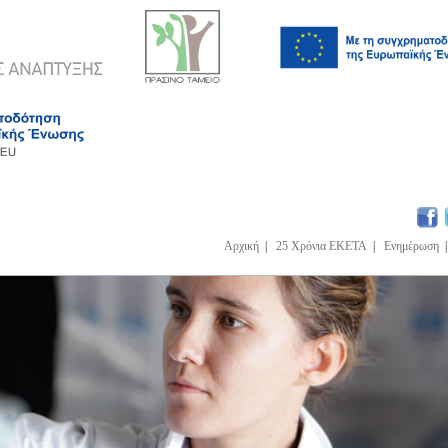
Αρχική
|
25 Χρόνια ΕΚΕΤΑ
|
Ενημέρωση