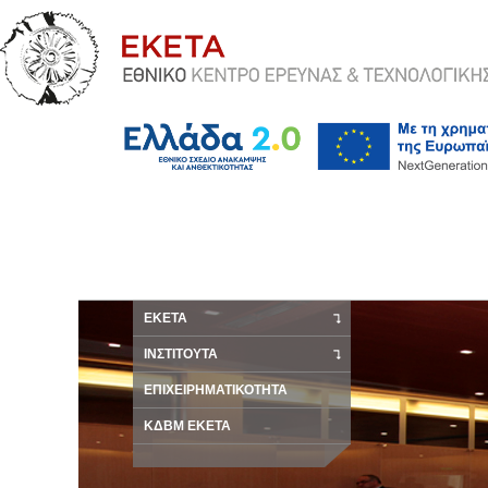
ΕΚΕΤΑ
ΙΝΣΤΙΤΟΥΤΑ
ΕΠΙΧΕΙΡΗΜΑΤΙΚΟΤΗΤΑ
ΚΔΒΜ ΕΚΕΤΑ