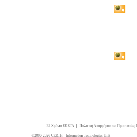
25 Χρόνια ΕΚΕΤΑ
|
Πολιτική Απορρήτου και Προστασίας
©2006-2026 CERTH - Information Technologies Unit