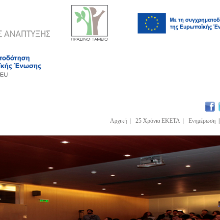
Αρχική
|
25 Χρόνια ΕΚΕΤΑ
|
Ενημέρωση