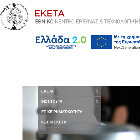
ΕΚΕΤΑ
ΙΝΣΤΙΤΟΥΤΑ
ΕΠΙΧΕΙΡΗΜΑΤΙΚΟΤΗΤΑ
ΚΔΒΜ ΕΚΕΤΑ