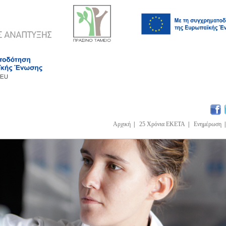
Αρχική
|
25 Χρόνια ΕΚΕΤΑ
|
Ενημέρωση