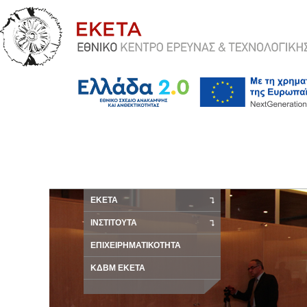
ΕΚΕΤΑ
ΙΝΣΤΙΤΟΥΤΑ
ΕΠΙΧΕΙΡΗΜΑΤΙΚΟΤΗΤΑ
ΚΔΒΜ ΕΚΕΤΑ