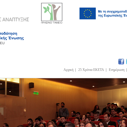
Αρχική
|
25 Χρόνια ΕΚΕΤΑ
|
Ενημέρωση