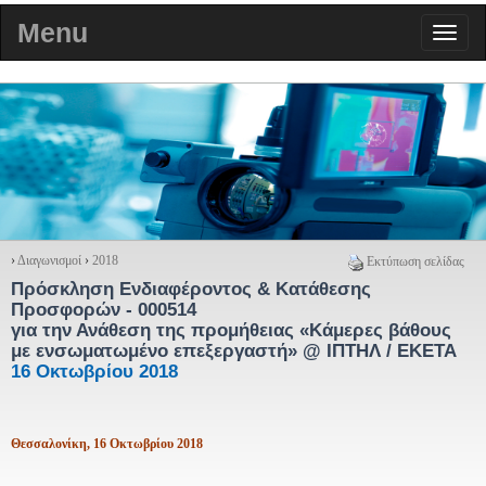
Menu
›
Διαγωνισμοί
›
2018
Εκτύπωση σελίδας
Πρόσκληση Ενδιαφέροντος & Κατάθεσης
Προσφορών - 000514
για την Ανάθεση της προμήθειας «Κάμερες βάθους
με ενσωματωμένο επεξεργαστή» @ ΙΠΤΗΛ / ΕΚΕΤΑ
16 Οκτωβρίου 2018
Θεσσαλονίκη, 16 Οκτωβρίου 2018