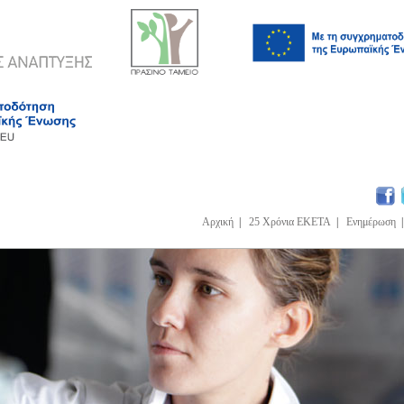
Αρχική
|
25 Χρόνια ΕΚΕΤΑ
|
Ενημέρωση