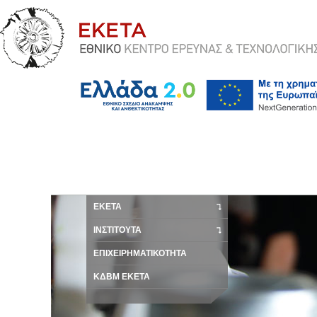
ΕΚΕΤΑ
ΙΝΣΤΙΤΟΥΤΑ
ΕΠΙΧΕΙΡΗΜΑΤΙΚΟΤΗΤΑ
ΚΔΒΜ ΕΚΕΤΑ