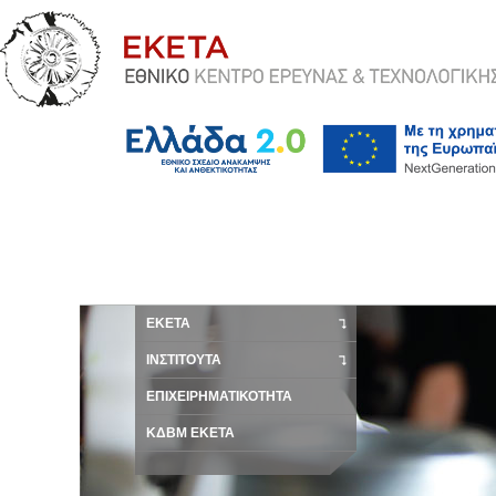
ΕΚΕΤΑ
ΙΝΣΤΙΤΟΥΤΑ
ΕΠΙΧΕΙΡΗΜΑΤΙΚΟΤΗΤΑ
ΚΔΒΜ ΕΚΕΤΑ