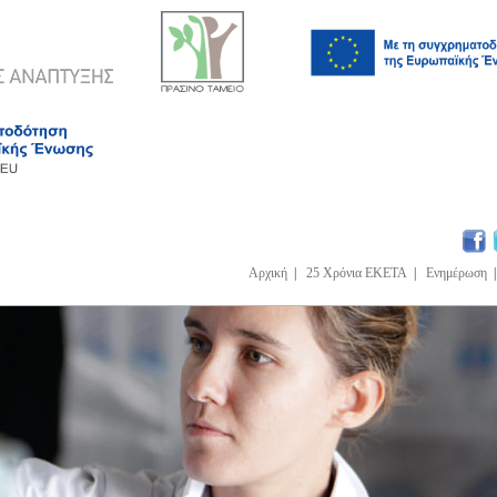
Αρχική
|
25 Χρόνια ΕΚΕΤΑ
|
Ενημέρωση