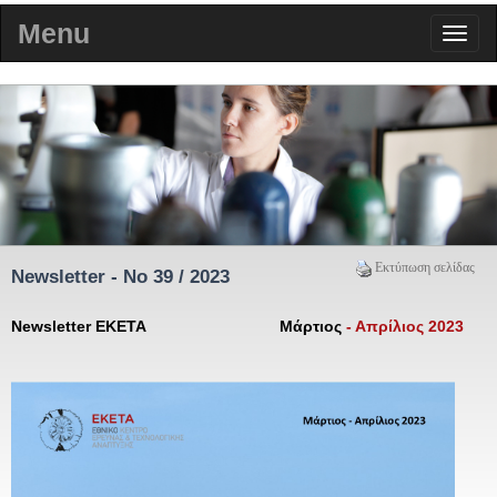
Menu
Εκτύπωση σελίδας
Newsletter - No 39 / 2023
Newsletter ΕΚΕΤΑ Μάρτιος
- Απρίλιος 2023