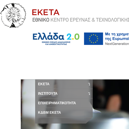
ΕΚΕΤΑ
ΙΝΣΤΙΤΟΥΤΑ
ΕΠΙΧΕΙΡΗΜΑΤΙΚΟΤΗΤΑ
ΚΔΒΜ ΕΚΕΤΑ