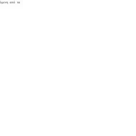
υόμενη από τα