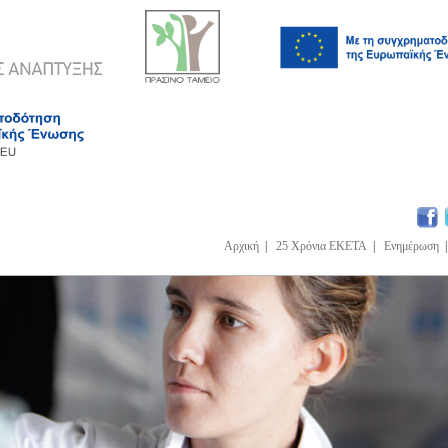
Αρχική
|
25 Χρόνια ΕΚΕΤΑ
|
Ενημέρωση