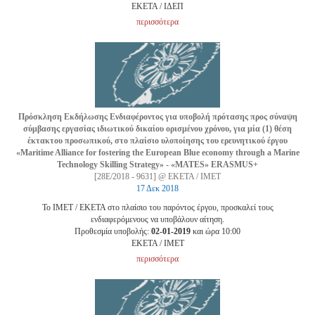
EKETA / ΙΔΕΠ
περισσότερα
Πρόσκληση Εκδήλωσης Ενδιαφέροντος για υποβολή πρότασης προς σύναψη
σύμβασης εργασίας ιδιωτικού δικαίου ορισμένου χρόνου, για μία (1) θέση
έκτακτου προσωπικού, στο πλαίσιο υλοποίησης του ερευνητικού έργου
«Maritime Alliance for fostering the European Blue economy through a Marine
Technology Skilling Strategy» - «MATES» ERASMUS+
[28Ε/2018 - 9631] @ ΕΚΕΤΑ / ΙΜΕΤ
17 Δεκ 2018
Το ΙΜΕΤ / ΕΚΕΤΑ στο πλαίσιο του παρόντος έργου, προσκαλεί τους
ενδιαφερόμενους να υποβάλουν αίτηση.
Προθεσμία υποβολής:
02-01-2019
και ώρα 10:00
EKETA / ΙΜΕΤ
περισσότερα