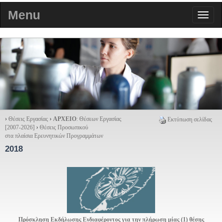
Menu
›
Θέσεις Εργασίας
›
ΑΡΧΕΙΟ
: Θέσεων Εργασίας
Εκτύπωση σελίδας
[2007-2026]
›
Θέσεις Προσωπικού
στα πλαίσια Ερευνητικών Προγραμμάτων
2018
Πρόσκληση Εκδήλωσης Ενδιαφέροντος για την πλήρωση μίας (1) θέσης