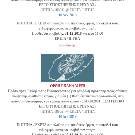
ΕΡΓΟ ΥΠΟΣΤΗΡΙΞΗΣ ΕΡΕΥΝΑΣ»
[ΙΠΤΗΛ-18801] @ ΕΚΕΤΑ / ΙΠΤΗΛ
10 Δεκ 2018
Το ΙΠΤΗΛ / ΕΚΕΤΑ στο πλαίσιο του παρόντος έργου, προσκαλεί τους
ενδιαφερόμενους να υποβάλουν αίτηση.
Προθεσμία υποβολής:
31-12-2018
και ώρα 11:00
EKETA / ΙΠΤΗΛ
περισσότερα
ΟΡΘΗ ΕΠΑΝΑΛΗΨΗ
Πρόσκληση Εκδήλωσης Ενδιαφέροντος για υποβολή πρότασης προς σύναψη
σύμβασης ανάθεσης έργου, για μία (1) θέση έκτακτου προσωπικού, στο
πλαίσιο υλοποίησης του ερευνητικού έργου «ESO.202001: ΕΣΩΤΕΡΙΚΟ
ΕΡΓΟ ΥΠΟΣΤΗΡΙΞΗΣ ΕΡΕΥΝΑΣ»
[ΙΠΤΗΛ-18802] @ ΕΚΕΤΑ / ΙΠΤΗΛ
10 Δεκ 2018
Το ΙΠΤΗΛ / ΕΚΕΤΑ στο πλαίσιο του παρόντος έργου, προσκαλεί τους
ενδιαφερόμενους να υποβάλουν αίτηση.