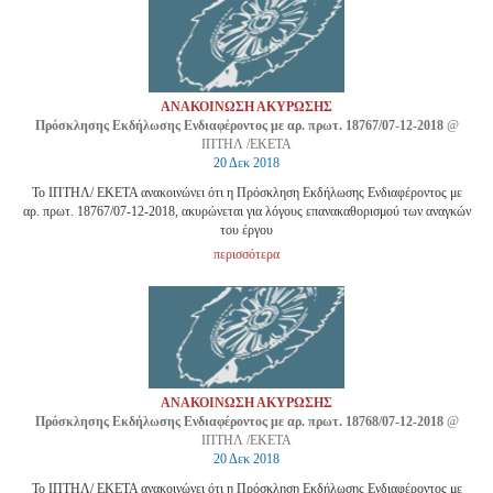
ΑΝΑΚΟΙΝΩΣΗ ΑΚΥΡΩΣΗΣ
Πρόσκλησης Εκδήλωσης Ενδιαφέροντος με αρ. πρωτ. 18767/07-12-2018
@
ΙΠΤΗΛ /ΕΚΕΤΑ
20 Δεκ 2018
Το ΙΠΤΗΛ/ ΕΚΕΤΑ ανακοινώνει ότι η Πρόσκληση Εκδήλωσης Ενδιαφέροντος με
αρ. πρωτ. 18767/07-12-2018, ακυρώνεται για λόγους επανακαθορισμού των αναγκών
του έργου
περισσότερα
ΑΝΑΚΟΙΝΩΣΗ ΑΚΥΡΩΣΗΣ
Πρόσκλησης Εκδήλωσης Ενδιαφέροντος με αρ. πρωτ. 18768/07-12-2018
@
ΙΠΤΗΛ /ΕΚΕΤΑ
20 Δεκ 2018
Το ΙΠΤΗΛ/ ΕΚΕΤΑ ανακοινώνει ότι η Πρόσκληση Εκδήλωσης Ενδιαφέροντος με