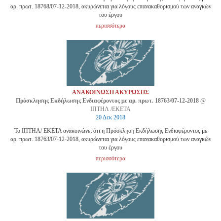
αρ. πρωτ. 18768/07-12-2018, ακυρώνεται για λόγους επανακαθορισμού των αναγκών
του έργου
περισσότερα
ΑΝΑΚΟΙΝΩΣΗ ΑΚΥΡΩΣΗΣ
Πρόσκλησης Εκδήλωσης Ενδιαφέροντος με αρ. πρωτ. 18763/07-12-2018
@
ΙΠΤΗΛ /ΕΚΕΤΑ
20 Δεκ 2018
Το ΙΠΤΗΛ/ ΕΚΕΤΑ ανακοινώνει ότι η Πρόσκληση Εκδήλωσης Ενδιαφέροντος με
αρ. πρωτ. 18763/07-12-2018, ακυρώνεται για λόγους επανακαθορισμού των αναγκών
του έργου
περισσότερα