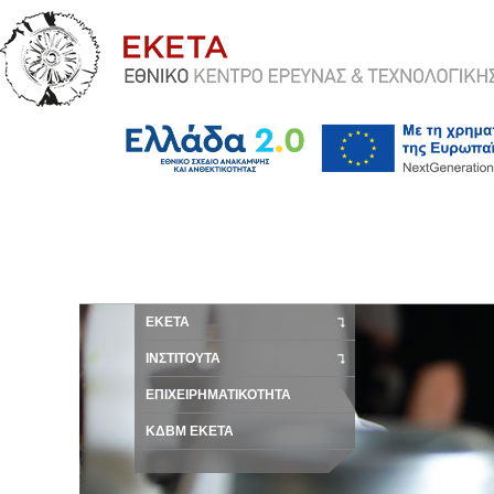
ΕΚΕΤΑ
ΙΝΣΤΙΤΟΥΤΑ
ΕΠΙΧΕΙΡΗΜΑΤΙΚΟΤΗΤΑ
ΚΔΒΜ ΕΚΕΤΑ