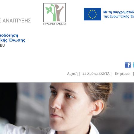
Αρχική
|
25 Χρόνια ΕΚΕΤΑ
|
Ενημέρωση