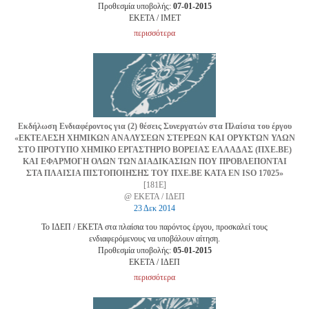
Προθεσμία υποβολής:
07-01-2015
EKETA / ΙΜΕΤ
περισσότερα
Εκδήλωση Ενδιαφέροντος για (2) θέσεις Συνεργατών στα Πλαίσια του έργου
«ΕΚΤΕΛΕΣΗ ΧΗΜΙΚΩΝ ΑΝΑΛΥΣΕΩΝ ΣΤΕΡΕΩΝ ΚΑΙ ΟΡΥΚΤΩΝ ΥΛΩΝ
ΣΤΟ ΠΡΟΤΥΠΟ ΧΗΜΙΚΟ ΕΡΓΑΣΤΗΡΙΟ ΒΟΡΕΙΑΣ ΕΛΛΑΔΑΣ (ΠΧΕ.ΒΕ)
ΚΑΙ ΕΦΑΡΜΟΓΗ ΟΛΩΝ ΤΩΝ ΔΙΑΔΙΚΑΣΙΩΝ ΠΟΥ ΠΡΟΒΛΕΠΟΝΤΑΙ
ΣΤΑ ΠΛΑΙΣΙΑ ΠΙΣΤΟΠΟΙΗΣΗΣ ΤΟΥ ΠΧΕ.ΒΕ ΚΑΤΑ EN ISO 17025»
[181Ε]
@ ΕΚΕΤΑ / ΙΔΕΠ
23 Δεκ 2014
Το ΙΔΕΠ / ΕΚΕΤΑ στα πλαίσια του παρόντος έργου, προσκαλεί τους
ενδιαφερόμενους να υποβάλουν αίτηση.
Προθεσμία υποβολής:
05-01-2015
EKETA / ΙΔΕΠ
περισσότερα