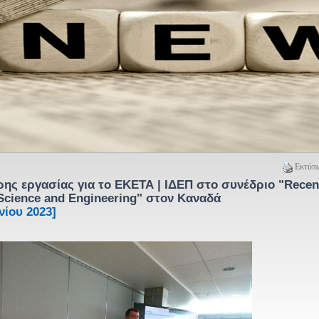
Εκτύπω
ης εργασίας για το ΕΚΕΤΑ | ΙΔΕΠ στο συνέδριο "Recen
 Science and Engineering" στον Καναδά
νίου 2023]