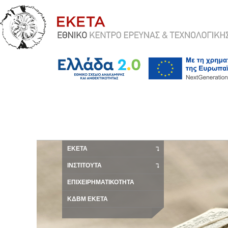
ΕΚΕΤΑ
ΙΝΣΤΙΤΟΥΤΑ
ΕΠΙΧΕΙΡΗΜΑΤΙΚΟΤΗΤΑ
ΚΔΒΜ ΕΚΕΤΑ