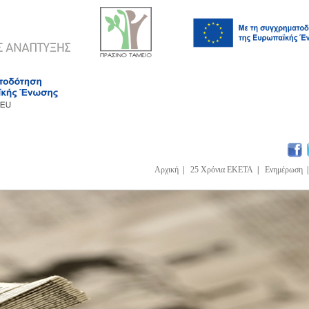
Αρχική
|
25 Χρόνια ΕΚΕΤΑ
|
Ενημέρωση