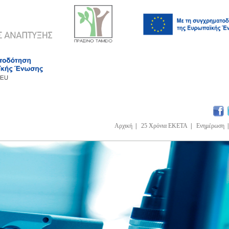
Αρχική
|
25 Χρόνια ΕΚΕΤΑ
|
Ενημέρωση