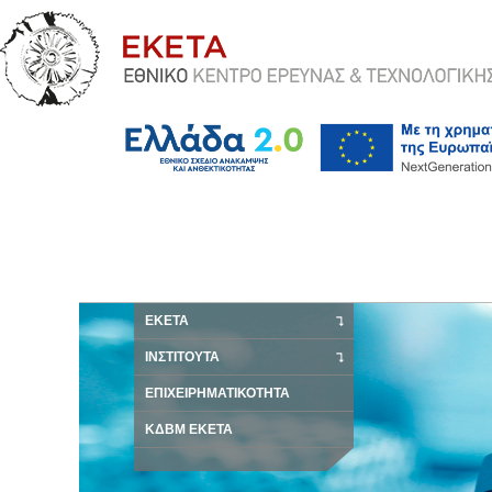
ΕΚΕΤΑ
ΙΝΣΤΙΤΟΥΤΑ
ΕΠΙΧΕΙΡΗΜΑΤΙΚΟΤΗΤΑ
ΚΔΒΜ ΕΚΕΤΑ